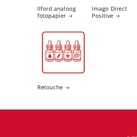
Ilford analoog
Imago Direct
fotopapier
Positive
Retouche